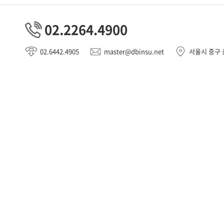
02.2264.4900
02.6442.4905
master@dbinsu.net
서울시 중구 