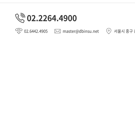
02.2264.4900
02.6442.4905
master@dbinsu.net
서울시 중구 